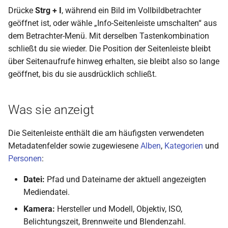
Drücke
Strg + I
, während ein Bild im Vollbildbetrachter
geöffnet ist, oder wähle „Info-Seitenleiste umschalten“ aus
dem Betrachter-Menü. Mit derselben Tastenkombination
schließt du sie wieder. Die Position der Seitenleiste bleibt
über Seitenaufrufe hinweg erhalten, sie bleibt also so lange
geöffnet, bis du sie ausdrücklich schließt.
Was sie anzeigt
Die Seitenleiste enthält die am häufigsten verwendeten
Metadatenfelder sowie zugewiesene
Alben
,
Kategorien
und
Personen
:
Datei:
Pfad und Dateiname der aktuell angezeigten
Mediendatei.
Kamera:
Hersteller und Modell, Objektiv, ISO,
Belichtungszeit, Brennweite und Blendenzahl.