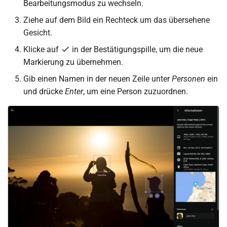
Bearbeitungsmodus zu wechseln.
Ziehe auf dem Bild ein Rechteck um das übersehene
Gesicht.
Klicke auf
in der Bestätigungspille, um die neue
Markierung zu übernehmen.
Gib einen Namen in der neuen Zeile unter
Personen
ein
und drücke
Enter
, um eine Person zuzuordnen.