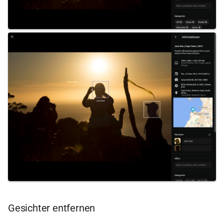
Gesichter entfernen