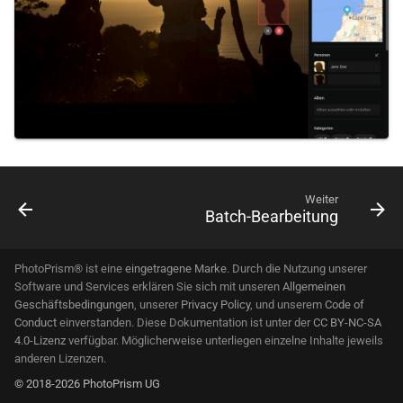
Weiter
Batch-Bearbeitung
PhotoPrism® ist eine
eingetragene Marke
. Durch die Nutzung unserer
Software und Services erklären Sie sich mit unseren
Allgemeinen
Geschäftsbedingungen
, unserer
Privacy Policy
, und unserem
Code of
Conduct
einverstanden. Diese Dokumentation ist unter der
CC BY-NC-SA
4.0-Lizenz
verfügbar. Möglicherweise unterliegen einzelne Inhalte jeweils
anderen Lizenzen.
© 2018-2026 PhotoPrism UG