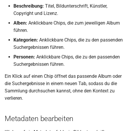
Beschreibung:
Titel, Bildunterschrift, Künstler,
Copyright und Lizenz.
Alben:
Anklickbare Chips, die zum jeweiligen Album
führen.
Kategorien:
Anklickbare Chips, die zu den passenden
Suchergebnissen führen.
Personen:
Anklickbare Chips, die zu den passenden
Suchergebnissen führen.
Ein Klick auf einen Chip öffnet das passende Album oder
die Suchergebnisse in einem neuen Tab, sodass du die
Sammlung durchsuchen kannst, ohne den Kontext zu
verlieren.
Metadaten bearbeiten