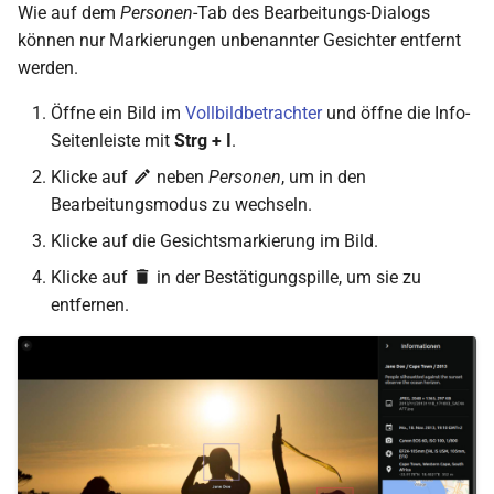
Wie auf dem
Personen
-Tab des Bearbeitungs-Dialogs
können nur Markierungen unbenannter Gesichter entfernt
werden.
Öffne ein Bild im
Vollbildbetrachter
und öffne die Info-
Seitenleiste mit
Strg + I
.
Klicke auf
neben
Personen
, um in den
Bearbeitungsmodus zu wechseln.
Klicke auf die Gesichtsmarkierung im Bild.
Klicke auf
in der Bestätigungspille, um sie zu
entfernen.