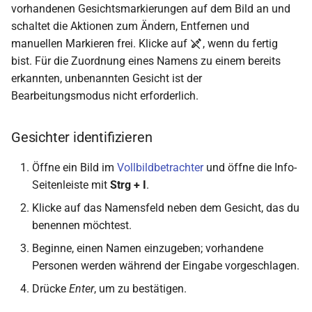
vorhandenen Gesichtsmarkierungen auf dem Bild an und
schaltet die Aktionen zum Ändern, Entfernen und
manuellen Markieren frei. Klicke auf
, wenn du fertig
bist. Für die Zuordnung eines Namens zu einem bereits
erkannten, unbenannten Gesicht ist der
Bearbeitungsmodus nicht erforderlich.
Gesichter identifizieren
Öffne ein Bild im
Vollbildbetrachter
und öffne die Info-
Seitenleiste mit
Strg + I
.
Klicke auf das Namensfeld neben dem Gesicht, das du
benennen möchtest.
Beginne, einen Namen einzugeben; vorhandene
Personen werden während der Eingabe vorgeschlagen.
Drücke
Enter
, um zu bestätigen.