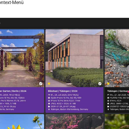
ontext-Menü