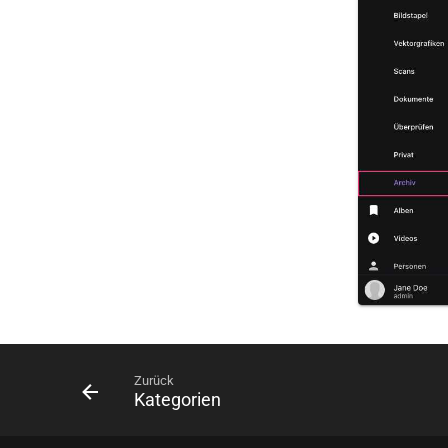
Zurück
Kategorien