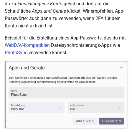
du zu
Einstellungen > Konto
gehst und dort auf die
Schaltfläche
Apps und Geräte
klickst. Wir empfehlen, App-
Passwörter auch dann zu verwenden, wenn 2FA für dein
Konto nicht aktiviert ist.
Beispiel für die Erstellung eines App-Passworts, das du mit
WebDAV-kompatiblen
Dateisynchronisierungs-Apps wie
PhotoSync
verwenden kannst: