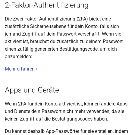
2-Faktor-Authentifizierung
Die Zwei-Faktor-Authentifizierung (2FA) bietet eine
zusätzliche Sicherheitsebene für dein Konto, falls sich
jemand Zugriff auf dein Passwort verschafft. Wenn sie
aktiviert ist, brauchst du zusätzlich zu deinem Passwort
einen zufällig generierten Bestätigungscode, um dich
anzumelden:
Mehr erfahren ›
Apps und Geräte
Wenn 2FA für dein Konto aktiviert ist, können andere Apps
und Dienste dein Passwort nicht mehr verwenden, da sie
keinen Zugriff auf die Bestätigungscodes haben.
Du kannst deshalb App-Passwörter für sie erstellen, indem