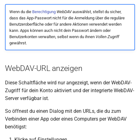
Wenn du die
Berechtigung
WebDAV
auswählst, stellst du sicher,
dass das App-Passwort nicht für die Anmeldung über die reguläre
Benutzeroberfläche oder für andere Aktionen verwendet werden
kann. Apps können auch nicht dein Passwort ändern oder
Benutzerkonten verwalten, selbst wenn du ihnen
Vollen Zugriff
gewährst.
WebDAV-URL anzeigen
Diese Schaltfläche wird nur angezeigt, wenn der WebDAV-
Zugriff für dein Konto aktiviert und der integrierte WebDAV-
Server verfügbar ist.
So öffnest du einen Dialog mit den URLs, die du zum
Verbinden einer App oder eines Computers per WebDAV
benötigst:
Klicke auf
Einstellungen