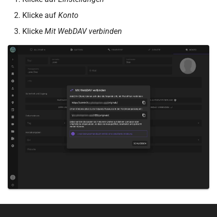
Klicke auf
Konto
Klicke
Mit WebDAV verbinden