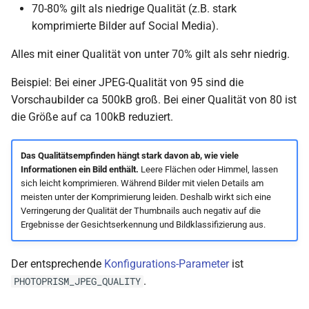
70-80% gilt als niedrige Qualität (z.B. stark
komprimierte Bilder auf Social Media).
Alles mit einer Qualität von unter 70% gilt als sehr niedrig.
Beispiel: Bei einer JPEG-Qualität von 95 sind die
Vorschaubilder ca 500kB groß. Bei einer Qualität von 80 ist
die Größe auf ca 100kB reduziert.
Das Qualitätsempfinden hängt stark davon ab, wie viele
Informationen ein Bild enthält.
Leere Flächen oder Himmel, lassen
sich leicht komprimieren. Während Bilder mit vielen Details am
meisten unter der Komprimierung leiden. Deshalb wirkt sich eine
Verringerung der Qualität der Thumbnails auch negativ auf die
Ergebnisse der Gesichtserkennung und Bildklassifizierung aus.
Der entsprechende
Konfigurations-Parameter
ist
.
PHOTOPRISM_JPEG_QUALITY