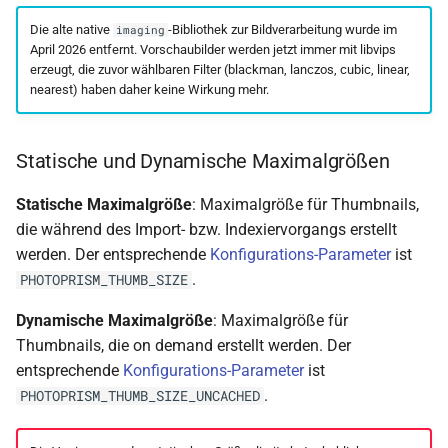
Die alte native
-Bibliothek zur Bildverarbeitung wurde im
imaging
April 2026 entfernt. Vorschaubilder werden jetzt immer mit libvips
erzeugt, die zuvor wählbaren Filter (blackman, lanczos, cubic, linear,
nearest) haben daher keine Wirkung mehr.
Statische und Dynamische Maximalgrößen
Statische Maximalgröße
: Maximalgröße für Thumbnails,
die während des Import- bzw. Indexiervorgangs erstellt
werden. Der entsprechende
Konfigurations-Parameter
ist
.
PHOTOPRISM_THUMB_SIZE
Dynamische Maximalgröße
: Maximalgröße für
Thumbnails, die on demand erstellt werden. Der
entsprechende
Konfigurations-Parameter
ist
.
PHOTOPRISM_THUMB_SIZE_UNCACHED