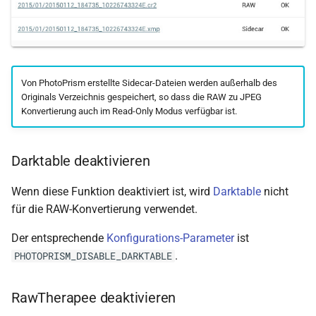
Von PhotoPrism erstellte Sidecar-Dateien werden außerhalb des
Originals Verzeichnis gespeichert, so dass die RAW zu JPEG
Konvertierung auch im Read-Only Modus verfügbar ist.
Darktable deaktivieren
Wenn diese Funktion deaktiviert ist, wird
Darktable
nicht
für die RAW-Konvertierung verwendet.
Der entsprechende
Konfigurations-Parameter
ist
.
PHOTOPRISM_DISABLE_DARKTABLE
RawTherapee deaktivieren