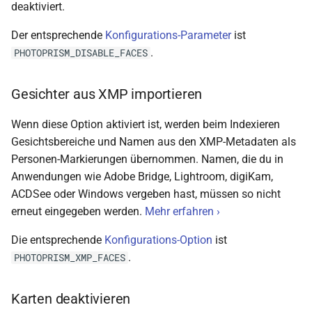
deaktiviert.
Der entsprechende
Konfigurations-Parameter
ist
.
PHOTOPRISM_DISABLE_FACES
Gesichter aus XMP importieren
Wenn diese Option aktiviert ist, werden beim Indexieren
Gesichtsbereiche und Namen aus den XMP-Metadaten als
Personen-Markierungen übernommen. Namen, die du in
Anwendungen wie Adobe Bridge, Lightroom, digiKam,
ACDSee oder Windows vergeben hast, müssen so nicht
erneut eingegeben werden.
Mehr erfahren ›
Die entsprechende
Konfigurations-Option
ist
.
PHOTOPRISM_XMP_FACES
Karten deaktivieren