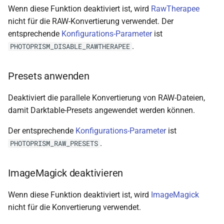
Wenn diese Funktion deaktiviert ist, wird
RawTherapee
nicht für die RAW-Konvertierung verwendet. Der
entsprechende
Konfigurations-Parameter
ist
.
PHOTOPRISM_DISABLE_RAWTHERAPEE
Presets anwenden
Deaktiviert die parallele Konvertierung von RAW-Dateien,
damit Darktable-Presets angewendet werden können.
Der entsprechende
Konfigurations-Parameter
ist
.
PHOTOPRISM_RAW_PRESETS
ImageMagick deaktivieren
Wenn diese Funktion deaktiviert ist, wird
ImageMagick
nicht für die Konvertierung verwendet.