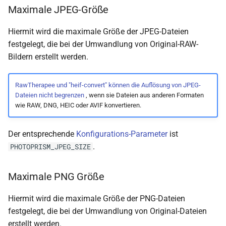
Maximale JPEG-Größe
Hiermit wird die maximale Größe der JPEG-Dateien
festgelegt, die bei der Umwandlung von Original-RAW-
Bildern erstellt werden.
RawTherapee und "heif-convert" können die Auflösung von JPEG-
Dateien nicht begrenzen
, wenn sie Dateien aus anderen Formaten
wie RAW, DNG, HEIC oder AVIF konvertieren.
Der entsprechende
Konfigurations-Parameter
ist
.
PHOTOPRISM_JPEG_SIZE
Maximale PNG Größe
Hiermit wird die maximale Größe der PNG-Dateien
festgelegt, die bei der Umwandlung von Original-Dateien
erstellt werden.