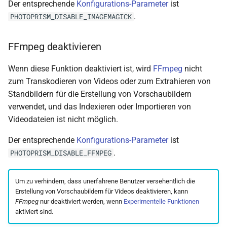
Der entsprechende
Konfigurations-Parameter
ist
.
PHOTOPRISM_DISABLE_IMAGEMAGICK
FFmpeg deaktivieren
Wenn diese Funktion deaktiviert ist, wird
FFmpeg
nicht
zum Transkodieren von Videos oder zum Extrahieren von
Standbildern für die Erstellung von Vorschaubildern
verwendet, und das Indexieren oder Importieren von
Videodateien ist nicht möglich.
Der entsprechende
Konfigurations-Parameter
ist
.
PHOTOPRISM_DISABLE_FFMPEG
Um zu verhindern, dass unerfahrene Benutzer versehentlich die
Erstellung von Vorschaubildern für Videos deaktivieren, kann
FFmpeg
nur deaktiviert werden, wenn
Experimentelle Funktionen
aktiviert sind.