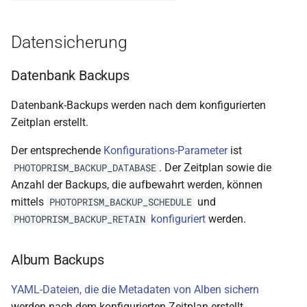
Datensicherung
Datenbank Backups
Datenbank-Backups werden nach dem konfigurierten
Zeitplan erstellt.
Der entsprechende
Konfigurations-Parameter
ist
. Der Zeitplan sowie die
PHOTOPRISM_BACKUP_DATABASE
Anzahl der Backups, die aufbewahrt werden, können
mittels
und
PHOTOPRISM_BACKUP_SCHEDULE
konfiguriert
werden.
PHOTOPRISM_BACKUP_RETAIN
Album Backups
YAML-Dateien, die die Metadaten von Alben sichern
werden nach dem konfigurierten Zeitplan erstellt.