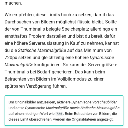
machen.
Wir empfehlen, diese Limits hoch zu setzen, damit das
Durchsuchen von Bildern möglichst flüssig bleibt. Sollte
der von Thumbnails belegte Speicherplatz allerdings ein
ernsthaftes Problem darstellen und bist du bereit, dafür
eine höhere Serverauslastung in Kauf zu nehmen, kannst
du die
Statische Maximalgröße
auf das Minimum von
720px setzen und gleichzeitig eine höhere
Dynamische
Maximalgröße
konfigurieren. So kann der Server größere
Thumbnails bei Bedarf generieren. Das kann beim
Betrachten von Bildern im Vollbildmodus zu einer
spürbaren Verzögerung führen.
Um Originalbilder anzuzeigen, aktiviere
Dynamische Vorschaubilder
und setze
Dynamische Maximalgröße
sowie
Statische Maximalgröße
auf einen niedrigen Wert wie
. Beim Betrachten von Bildern, die
720
dieses Limit überschreiten, werden die Originaldateien angezeigt.