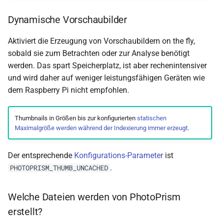
Dynamische Vorschaubilder
Aktiviert die Erzeugung von Vorschaubildern on the fly,
sobald sie zum Betrachten oder zur Analyse benötigt
werden. Das spart Speicherplatz, ist aber rechenintensiver
und wird daher auf weniger leistungsfähigen Geräten wie
dem Raspberry Pi nicht empfohlen.
Thumbnails in Größen bis zur konfigurierten
statischen
Maximalgröße
werden während der Indexierung immer erzeugt
.
Der entsprechende
Konfigurations-Parameter
ist
.
PHOTOPRISM_THUMB_UNCACHED
Welche Dateien werden von PhotoPrism
erstellt?