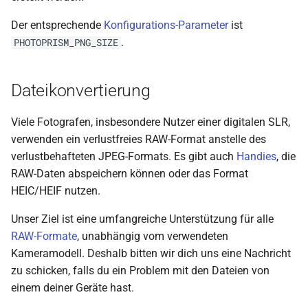
Der entsprechende
Konfigurations-Parameter
ist
.
PHOTOPRISM_PNG_SIZE
Dateikonvertierung
Viele Fotografen, insbesondere Nutzer einer digitalen SLR,
verwenden ein verlustfreies RAW-Format anstelle des
verlustbehafteten JPEG-Formats. Es gibt auch
Handies
, die
RAW-Daten abspeichern können oder das Format
HEIC/HEIF nutzen.
Unser Ziel ist eine umfangreiche Unterstützung für alle
RAW-Formate
, unabhängig vom verwendeten
Kameramodell. Deshalb bitten wir dich uns eine Nachricht
zu schicken, falls du ein Problem mit den Dateien von
einem deiner Geräte hast.