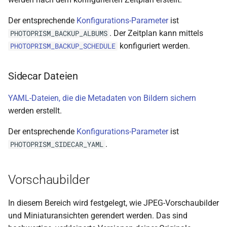
Der entsprechende
Konfigurations-Parameter
ist
. Der Zeitplan kann mittels
PHOTOPRISM_BACKUP_ALBUMS
konfiguriert werden.
PHOTOPRISM_BACKUP_SCHEDULE
Sidecar Dateien
YAML-Dateien, die die Metadaten von Bildern sichern
werden erstellt.
Der entsprechende
Konfigurations-Parameter
ist
.
PHOTOPRISM_SIDECAR_YAML
Vorschaubilder
In diesem Bereich wird festgelegt, wie JPEG-Vorschaubilder
und Miniaturansichten gerendert werden. Das sind