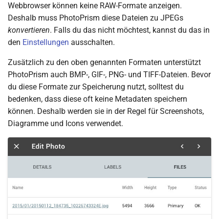
Webbrowser können keine RAW-Formate anzeigen.
Deshalb muss PhotoPrism diese Dateien zu JPEGs
konvertieren
. Falls du das nicht möchtest, kannst du das in
den
Einstellungen
ausschalten.
Zusätzlich zu den oben genannten Formaten unterstützt
PhotoPrism auch BMP-, GIF-, PNG- und TIFF-Dateien. Bevor
du diese Formate zur Speicherung nutzt, solltest du
bedenken, dass diese oft keine Metadaten speichern
können. Deshalb werden sie in der Regel für Screenshots,
Diagramme und Icons verwendet.