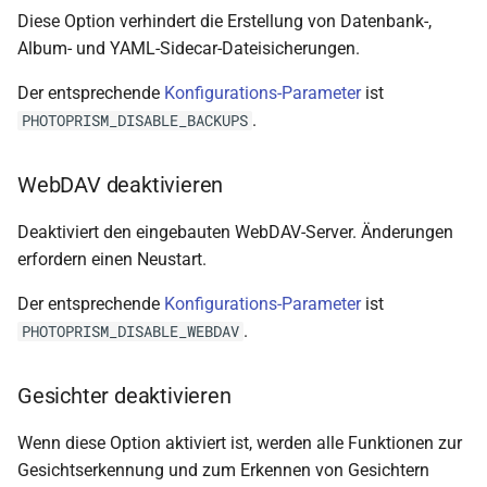
Diese Option verhindert die Erstellung von Datenbank-,
Album- und YAML-Sidecar-Dateisicherungen.
Der entsprechende
Konfigurations-Parameter
ist
.
PHOTOPRISM_DISABLE_BACKUPS
WebDAV deaktivieren
Deaktiviert den eingebauten WebDAV-Server. Änderungen
erfordern einen Neustart.
Der entsprechende
Konfigurations-Parameter
ist
.
PHOTOPRISM_DISABLE_WEBDAV
Gesichter deaktivieren
Wenn diese Option aktiviert ist, werden alle Funktionen zur
Gesichts­erkennung und zum Erkennen von Gesichtern