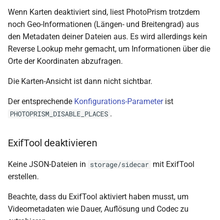
Wenn Karten deaktiviert sind, liest PhotoPrism trotzdem
noch Geo-Informationen (Längen- und Breitengrad) aus
den Metadaten deiner Dateien aus. Es wird allerdings kein
Reverse Lookup mehr gemacht, um Informationen über die
Orte der Koordinaten abzufragen.
Die Karten-Ansicht ist dann nicht sichtbar.
Der entsprechende
Konfigurations-Parameter
ist
.
PHOTOPRISM_DISABLE_PLACES
ExifTool deaktivieren
Keine JSON-Dateien in
mit ExifTool
storage/sidecar
erstellen.
Beachte, dass du ExifTool aktiviert haben musst, um
Videometadaten wie Dauer, Auflösung und Codec zu