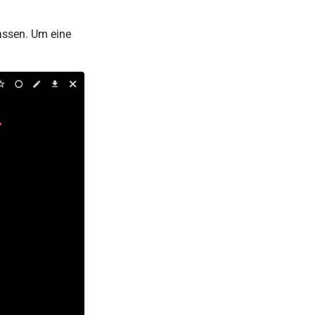
assen. Um eine