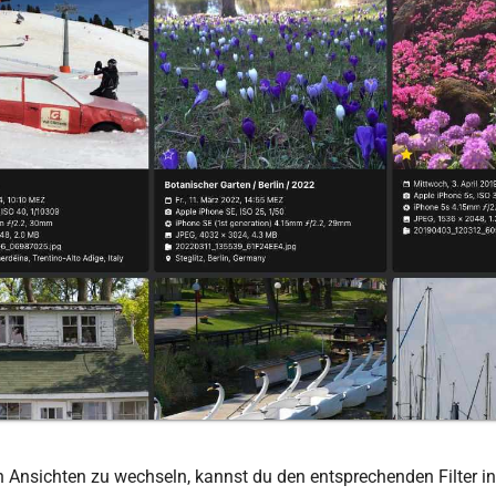
Ansichten zu wechseln, kannst du den entsprechenden Filter in d