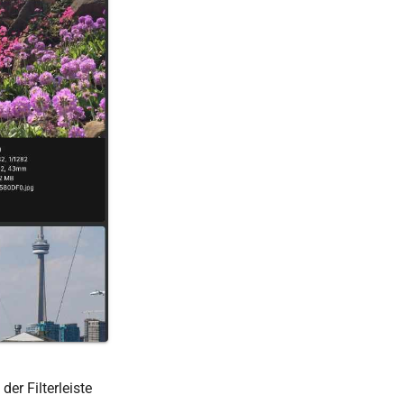
er Filterleiste