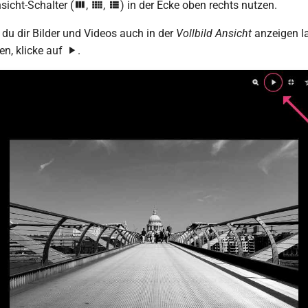
sicht-Schalter (
,
,
) in der Ecke oben rechts nutzen.
 du dir Bilder und Videos auch in der
Vollbild Ansicht
anzeigen l
en, klicke auf
.